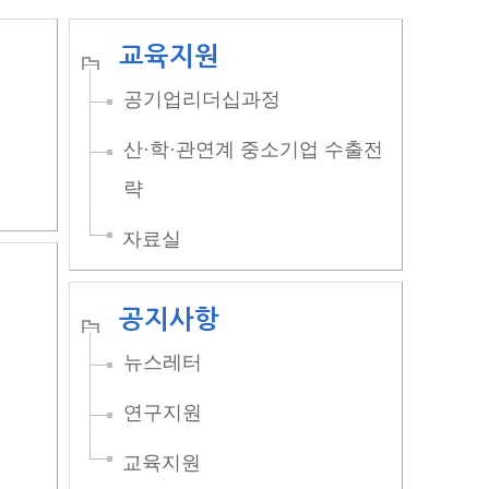
교육지원
공기업리더십과정
산·학·관연계 중소기업 수출전
략
자료실
공지사항
뉴스레터
연구지원
교육지원