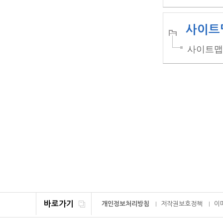
사이트
사이트맵
바로가기
개인정보처리방침
저작권보호정책
이