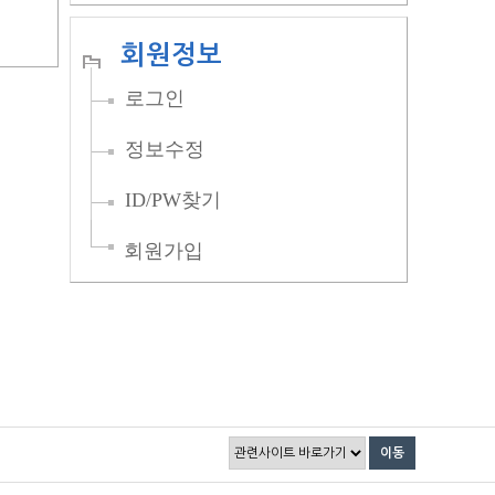
회원정보
로그인
정보수정
ID/PW찾기
회원가입