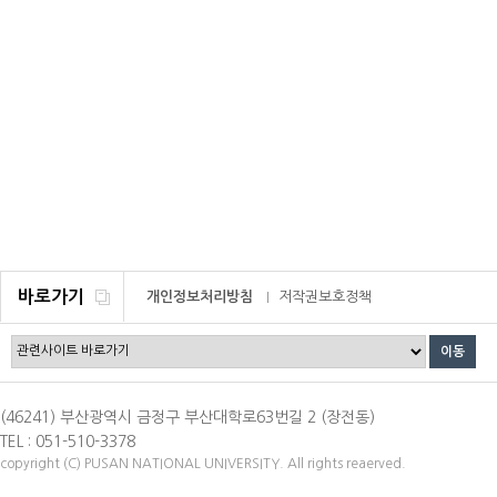
바로가기
개인정보처리방침
저작권보호정책
이메일무단수집거부
(46241) 부산광역시 금정구 부산대학로63번길 2 (장전동)
TEL : 051-510-3378
copyright (C) PUSAN NATIONAL UNIVERSITY. All rights reaerved.