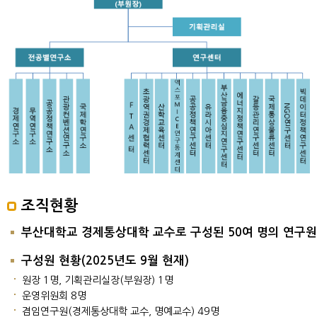
조직현황
부산대학교 경제통상대학 교수로 구성된 50여 명의 연구
구성원 현황(2025년도 9월 현재)
원장 1명, 기획관리실장(부원장) 1명
운영위원회 8명
겸임연구원(경제통상대학 교수, 명예교수) 49명